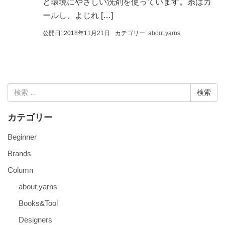
と環境にやさしい洗剤を使っています。糸はカ
ールし、よじれ […]
公開日: 2018年11月21日
カテゴリー:
about yarns
検
索:
カテゴリー
Beginner
Brands
Column
about yarns
Books&Tool
Designers