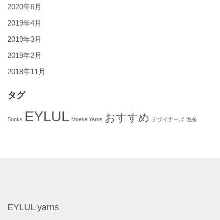
2020年6月
2019年4月
2019年3月
2019年2月
2018年11月
タグ
EYLUL
おすすめ
Books
Moeke Yarns
デザイナーズ
毛糸
EYLUL yarns