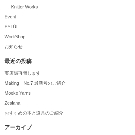
Knitter Works
Event
EYLÜL
WorkShop
お知らせ
最近の投稿
実店舗再開します
Making No.7 最新号のご紹介
Moeke Yarns
Zealana
おすすめの本と道具のご紹介
アーカイブ