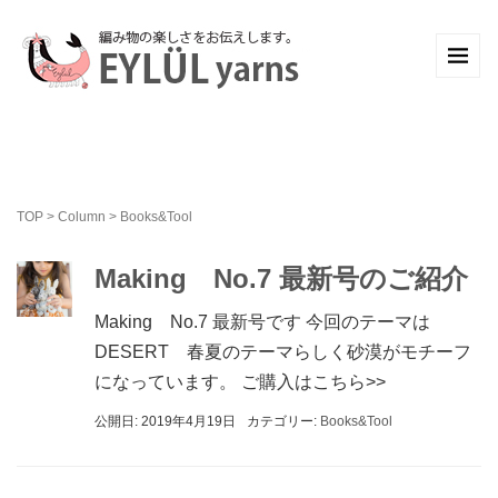
TOP
>
Column
>
Books&Tool
Making No.7 最新号のご紹介
Making No.7 最新号です 今回のテーマは
DESERT 春夏のテーマらしく砂漠がモチーフ
になっています。 ご購入はこちら>>
公開日: 2019年4月19日
カテゴリー:
Books&Tool