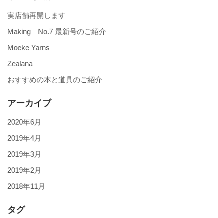
実店舗再開します
Making No.7 最新号のご紹介
Moeke Yarns
Zealana
おすすめの本と道具のご紹介
アーカイブ
2020年6月
2019年4月
2019年3月
2019年2月
2018年11月
タグ