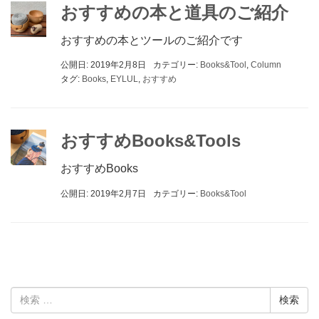
おすすめの本と道具のご紹介
おすすめの本とツールのご紹介です
公開日: 2019年2月8日
カテゴリー:
Books&Tool
,
Column
タグ:
Books
,
EYLUL
,
おすすめ
おすすめBooks&Tools
おすすめBooks
公開日: 2019年2月7日
カテゴリー:
Books&Tool
検
索: