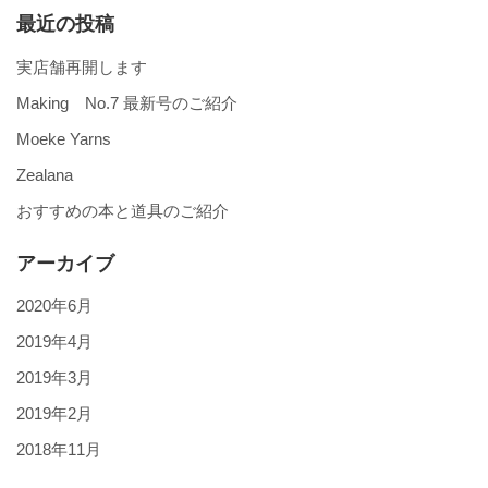
最近の投稿
実店舗再開します
Making No.7 最新号のご紹介
Moeke Yarns
Zealana
おすすめの本と道具のご紹介
アーカイブ
2020年6月
2019年4月
2019年3月
2019年2月
2018年11月