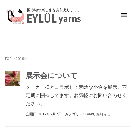
TOP
>
2019年
展示会について
メーカー様とコラボして素敵な小物を展示。不
定期に開催してます。お気軽にお問い合わせく
ださい。
公開日: 2019年2月7日
カテゴリー:
Event
,
お知らせ